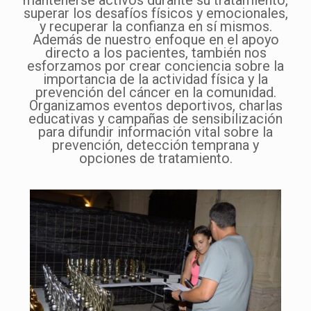
mantenerse activos durante su tratamiento,
superar los desafíos físicos y emocionales,
y recuperar la confianza en sí mismos.
Además de nuestro enfoque en el apoyo
directo a los pacientes, también nos
esforzamos por crear conciencia sobre la
importancia de la actividad física y la
prevención del cáncer en la comunidad.
Organizamos eventos deportivos, charlas
educativas y campañas de sensibilización
para difundir información vital sobre la
prevención, detección temprana y
opciones de tratamiento.