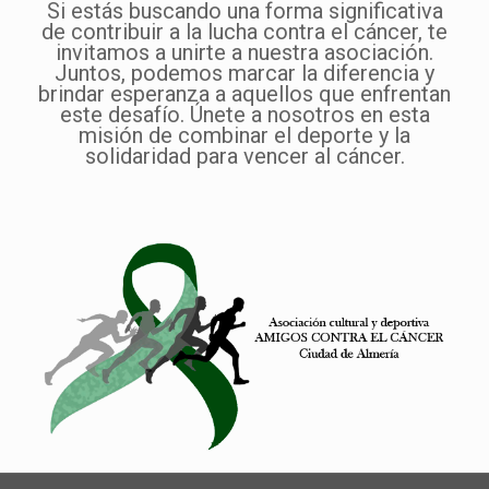
Si estás buscando una forma significativa
de contribuir a la lucha contra el cáncer, te
invitamos a unirte a nuestra asociación.
Juntos, podemos marcar la diferencia y
brindar esperanza a aquellos que enfrentan
este desafío. Únete a nosotros en esta
misión de combinar el deporte y la
solidaridad para vencer al cáncer.