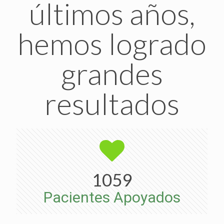
últimos años,
hemos logrado
grandes
resultados
1059
Pacientes Apoyados